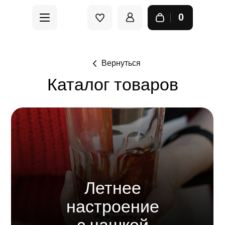
0
Вернуться
Каталог товаров
Летнее
настроение